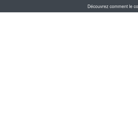
Découvrez comment le comi