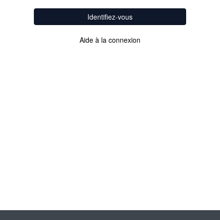
Identifiez-vous
Aide à la connexion