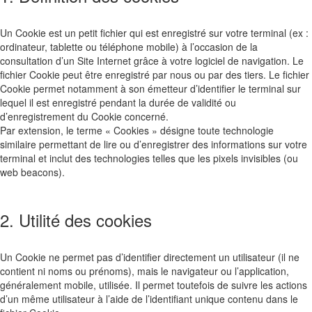
Un Cookie est un petit fichier qui est enregistré sur votre terminal (ex :
ordinateur, tablette ou téléphone mobile) à l’occasion de la
consultation d’un Site Internet grâce à votre logiciel de navigation. Le
fichier Cookie peut être enregistré par nous ou par des tiers. Le fichier
Cookie permet notamment à son émetteur d’identifier le terminal sur
lequel il est enregistré pendant la durée de validité ou
d’enregistrement du Cookie concerné.
Par extension, le terme « Cookies » désigne toute technologie
similaire permettant de lire ou d’enregistrer des informations sur votre
terminal et inclut des technologies telles que les pixels invisibles (ou
web beacons).
2. Utilité des cookies
Un Cookie ne permet pas d’identifier directement un utilisateur (il ne
contient ni noms ou prénoms), mais le navigateur ou l’application,
généralement mobile, utilisée. Il permet toutefois de suivre les actions
d’un même utilisateur à l’aide de l’identifiant unique contenu dans le