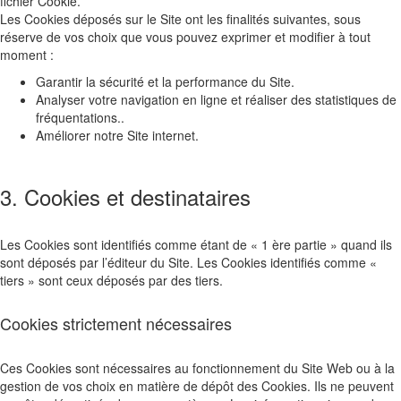
fichier Cookie.
Les Cookies déposés sur le Site ont les finalités suivantes, sous
réserve de vos choix que vous pouvez exprimer et modifier à tout
moment :
Garantir la sécurité et la performance du Site.
Analyser votre navigation en ligne et réaliser des statistiques de
fréquentations..
Améliorer notre Site internet.
3. Cookies et destinataires
Les Cookies sont identifiés comme étant de « 1 ère partie » quand ils
sont déposés par l’éditeur du Site. Les Cookies identifiés comme «
tiers » sont ceux déposés par des tiers.
Cookies strictement nécessaires
Ces Cookies sont nécessaires au fonctionnement du Site Web ou à la
gestion de vos choix en matière de dépôt des Cookies. Ils ne peuvent