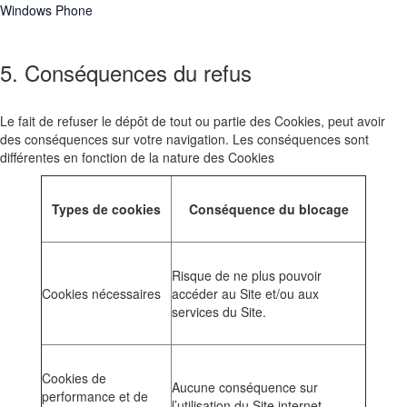
Windows Phone
5. Conséquences du refus
Le fait de refuser le dépôt de tout ou partie des Cookies, peut avoir
des conséquences sur votre navigation. Les conséquences sont
différentes en fonction de la nature des Cookies
Types de cookies
Conséquence du blocage
Risque de ne plus pouvoir
Cookies nécessaires
accéder au Site et/ou aux
services du Site.
Cookies de
Aucune conséquence sur
performance et de
l’utilisation du Site internet.