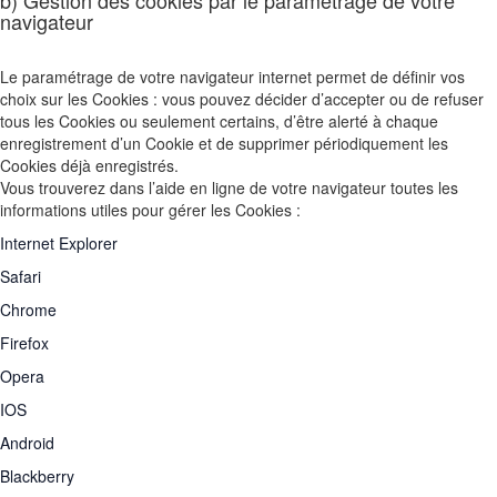
b) Gestion des cookies par le paramétrage de votre
navigateur
Le paramétrage de votre navigateur internet permet de définir vos
choix sur les Cookies : vous pouvez décider d’accepter ou de refuser
tous les Cookies ou seulement certains, d’être alerté à chaque
enregistrement d’un Cookie et de supprimer périodiquement les
Cookies déjà enregistrés.
Vous trouverez dans l’aide en ligne de votre navigateur toutes les
informations utiles pour gérer les Cookies :
Internet Explorer
Safari
Chrome
Firefox
Opera
IOS
Android
Blackberry