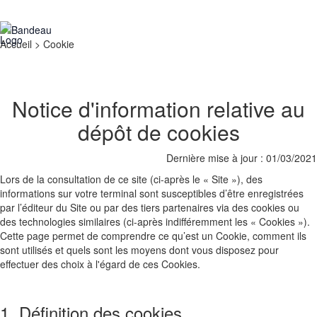
Accueil
>
Cookie
Notice d'information relative au
dépôt de cookies
Dernière mise à jour : 01/03/2021
Lors de la consultation de ce site (ci-après le « Site »), des
informations sur votre terminal sont susceptibles d’être enregistrées
par l’éditeur du Site ou par des tiers partenaires via des cookies ou
des technologies similaires (ci-après indifféremment les « Cookies »).
Cette page permet de comprendre ce qu’est un Cookie, comment ils
sont utilisés et quels sont les moyens dont vous disposez pour
effectuer des choix à l'égard de ces Cookies.
1. Définition des cookies