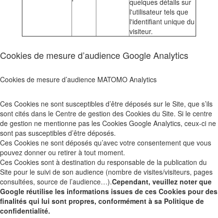
quelques détails sur
l'utilisateur tels que
l'identifiant unique du
visiteur.
Cookies de mesure d’audience Google Analytics
Cookies de mesure d’audience MATOMO Analytics
Ces Cookies ne sont susceptibles d’être déposés sur le Site, que s’ils
sont cités dans le Centre de gestion des Cookies du Site. Si le centre
de gestion ne mentionne pas les Cookies Google Analytics, ceux-ci ne
sont pas susceptibles d’être déposés.
Ces Cookies ne sont déposés qu’avec votre consentement que vous
pouvez donner ou retirer à tout moment.
Ces Cookies sont à destination du responsable de la publication du
Site pour le suivi de son audience (nombre de visites/visiteurs, pages
consultées, source de l’audience…).
Cependant, veuillez noter que
Google réutilise les informations issues de ces Cookies pour des
finalités qui lui sont propres, conformément à sa Politique de
confidentialité.