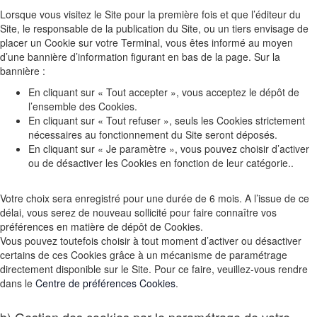
Lorsque vous visitez le Site pour la première fois et que l’éditeur du
Site, le responsable de la publication du Site, ou un tiers envisage de
placer un Cookie sur votre Terminal, vous êtes informé au moyen
d’une bannière d’information figurant en bas de la page. Sur la
bannière :
En cliquant sur « Tout accepter », vous acceptez le dépôt de
l’ensemble des Cookies.
En cliquant sur « Tout refuser », seuls les Cookies strictement
nécessaires au fonctionnement du Site seront déposés.
En cliquant sur « Je paramètre », vous pouvez choisir d’activer
ou de désactiver les Cookies en fonction de leur catégorie..
Votre choix sera enregistré pour une durée de 6 mois. A l’issue de ce
délai, vous serez de nouveau sollicité pour faire connaître vos
préférences en matière de dépôt de Cookies.
Vous pouvez toutefois choisir à tout moment d’activer ou désactiver
certains de ces Cookies grâce à un mécanisme de paramétrage
directement disponible sur le Site. Pour ce faire, veuillez-vous rendre
dans le
Centre de préférences Cookies
.