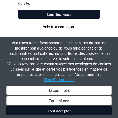
du site.
Identifiez-vous
Aide à la connexion
Afin d’assurer le fonctionnement et la sécurité du site, de
mesurer son audience ou de vous faire bénéficier de
fonctionnalités particulières, nous utilisons des cookies, le cas
échéant sous réserve de votre consentement.
Vous pouvez prendre connaissance des typologies de cookies
utilisées sur le site et gérer vos préférences en matière de
dépôt des cookies, en cliquant sur "Je paramètre".
Plus d'information.
Je paramètre
Tout refuser
Tout accepter