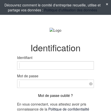
Découvrez comment le comité d'entreprise recueille, utilise et
partage vos données :
Politique d'utilisation des données
Identification
Identifiant
Mot de passe
Mot de passe oublié ?
En vous connectant, vous attestez avoir pris
connaissance de la
Politique de confidentialité